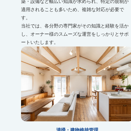
築・設備など幅広い知識が求められ、特定の規制が
適用されることも多いため、複雑な対応が必要で
す。
当社では、各分野の専門家がその知識と経験を活か
し、オーナー様のスムーズな運営をしっかりとサポ
ートいたします。
清掃・建物維持管理