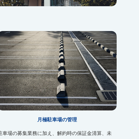
月極駐車場の管理
駐車場の募集業務に加え、解約時の保証金清算、未