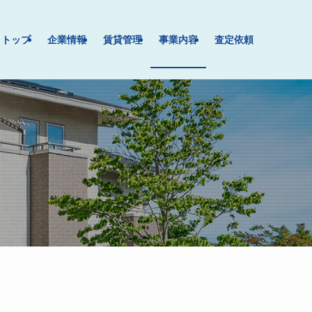
トップ
企業情報
賃貸管理
事業内容
査定依頼