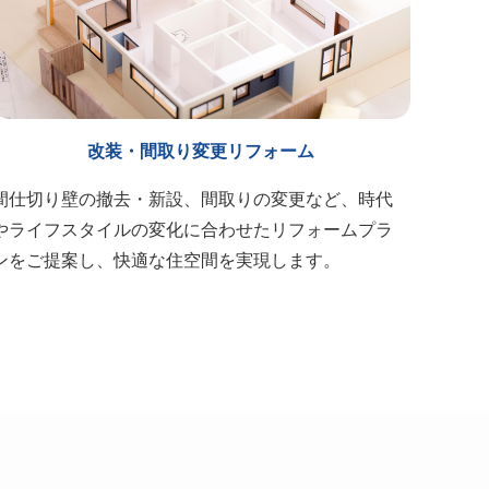
改装・間取り変更リフォーム
間仕切り壁の撤去・新設、間取りの変更など、時代
やライフスタイルの変化に合わせたリフォームプラ
ンをご提案し、快適な住空間を実現します。