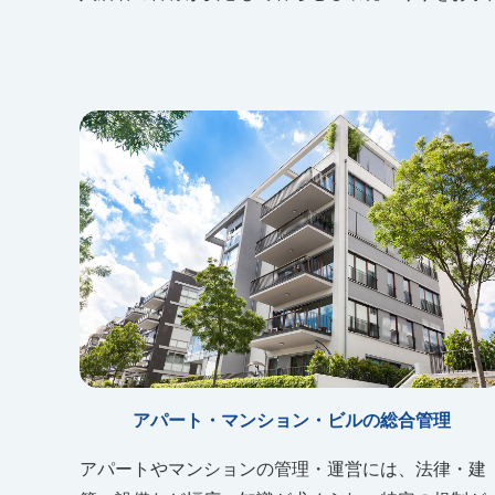
アパート・マンション・ビルの総合管理
アパートやマンションの管理・運営には、法律・建