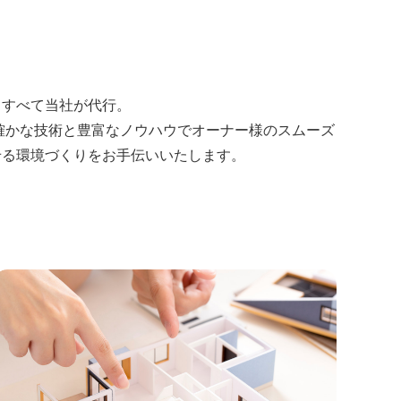
。
、すべて当社が代行。
、確かな技術と豊富なノウハウでオーナー様のスムーズ
せる環境づくりをお手伝いいたします。