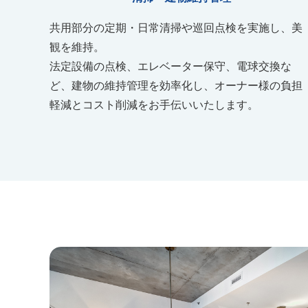
共用部分の定期・日常清掃や巡回点検を実施し、美
観を維持。
法定設備の点検、エレベーター保守、電球交換な
ど、建物の維持管理を効率化し、オーナー様の負担
軽減とコスト削減をお手伝いいたします。