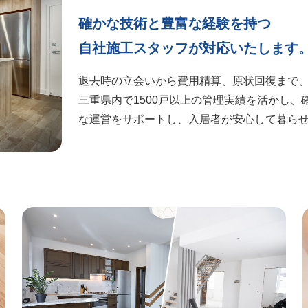
確かな技術と豊富な経験を持つ
自社施工スタッフが対応いたします
退去時の立会いから費用精算、原状回復まで
三重県内で1500戸以上の管理実績を活かし
な運営をサポートし、入居者が安心して暮ら