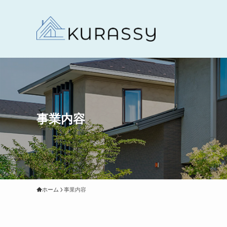
事業内容
ホーム
事業内容