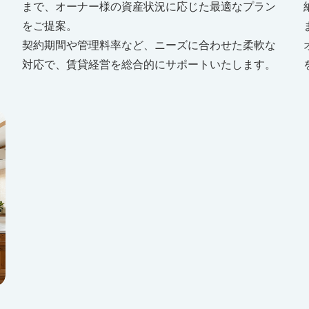
まで、オーナー様の資産状況に応じた最適なプラン
をご提案。
契約期間や管理料率など、ニーズに合わせた柔軟な
対応で、賃貸経営を総合的にサポートいたします。