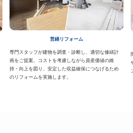
営繕リフォーム
専門スタッフが建物を調査・診断し、適切な修繕計
画をご提案。コストを考慮しながら資産価値の維
持・向上を図り、安定した収益確保につなげるため
のリフォームを実施します。