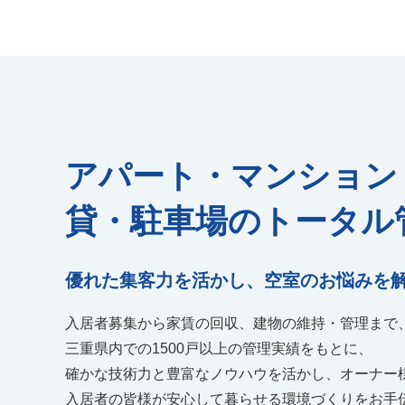
アパート・マンション
貸・駐車場のトータル
優れた集客力を活かし、
空室のお悩みを
入居者募集から家賃の回収、建物の維持・管理まで
三重県内での1500戸以上の管理実績をもとに、
確かな技術力と豊富なノウハウを活かし、オーナー
入居者の皆様が安心して暮らせる環境づくりをお手