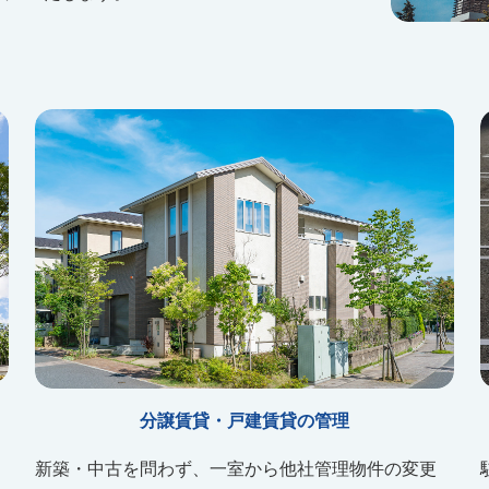
分譲賃貸・戸建賃貸の管理
新築・中古を問わず、一室から他社管理物件の変更