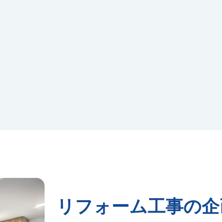
リフォーム工事の企