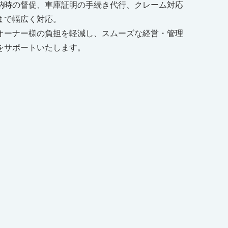
納時の督促、車庫証明の手続き代行、クレーム対応
まで幅広く対応。
オーナー様の負担を軽減し、スムーズな経営・管理
をサポートいたします。