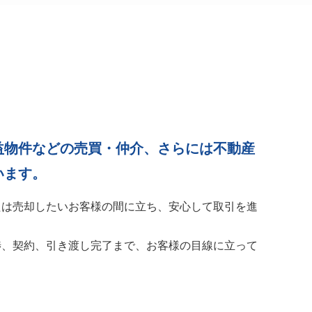
益物件などの売買・仲介、さらには不動産
います。
たは売却したいお客様の間に立ち、安心して取引を進
渉、契約、引き渡し完了まで、お客様の目線に立って