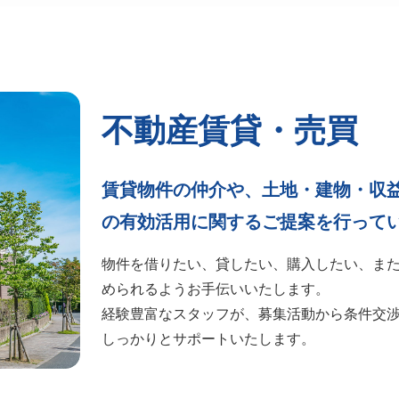
不動産賃貸・売買
賃貸物件の仲介や、土地・建物・収
の有効活用に関するご提案を行って
物件を借りたい、貸したい、購入したい、ま
められるようお手伝いいたします。
経験豊富なスタッフが、募集活動から条件交
しっかりとサポートいたします。