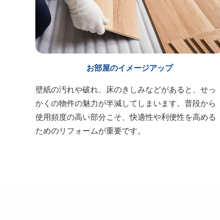
お部屋のイメージアップ
壁紙の汚れや破れ、床のきしみなどがあると、せっ
かくの物件の魅力が半減してしまいます。普段から
使用頻度の高い部分こそ、快適性や利便性を高める
ためのリフォームが重要です。